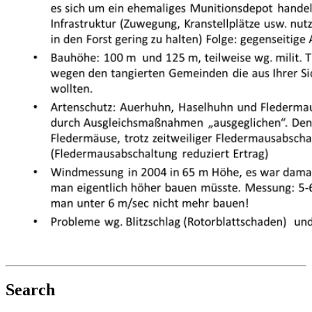
Search