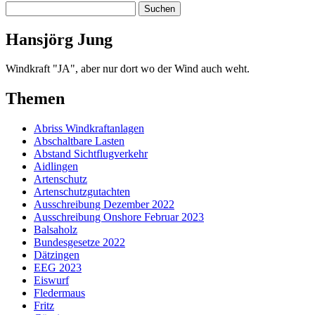
Hansjörg Jung
Windkraft "JA", aber nur dort wo der Wind auch weht.
Themen
Abriss Windkraftanlagen
Abschaltbare Lasten
Abstand Sichtflugverkehr
Aidlingen
Artenschutz
Artenschutzgutachten
Ausschreibung Dezember 2022
Ausschreibung Onshore Februar 2023
Balsaholz
Bundesgesetze 2022
Dätzingen
EEG 2023
Eiswurf
Fledermaus
Fritz