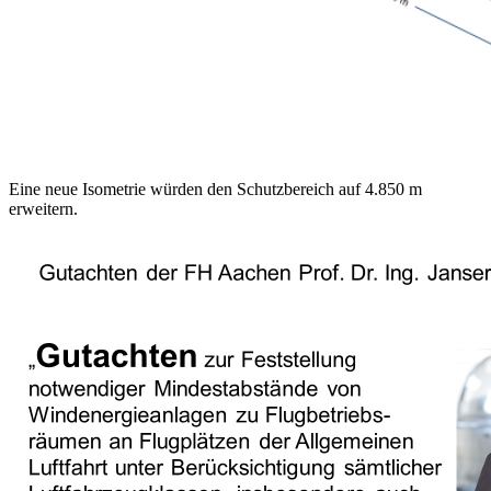
Eine neue Isometrie würden den Schutzbereich auf 4.850 m
erweitern.