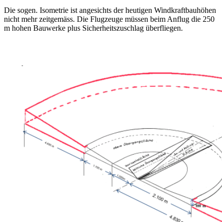
Die sogen. Isometrie ist angesichts der heutigen Windkraftbauhöhen
nicht mehr zeitgemäss. Die Flugzeuge müssen beim Anflug die 250
m hohen Bauwerke plus Sicherheitszuschlag überfliegen.