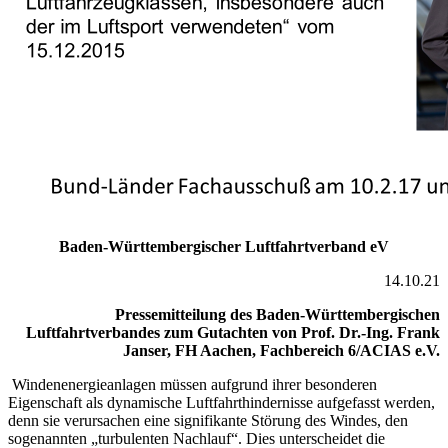
Baden-Württembergischer Luftfahrtverband eV
14.10.21
Pressemitteilung des Baden-Württembergischen
Luftfahrtverbandes zum Gutachten von Prof. Dr.-Ing. Frank
Janser, FH Aachen, Fachbereich 6/ACIAS e.V.
Windenenergieanlagen müssen aufgrund ihrer besonderen
Eigenschaft als dynamische Luftfahrthindernisse aufgefasst werden,
denn sie verursachen eine signifikante Störung des Windes, den
sogenannten „turbulenten Nachlauf“. Dies unterscheidet die