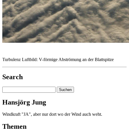
Turbulenz Luftbild: V-förmige Abströmung an der Blattspitze
Search
Hansjörg Jung
Windkraft "JA", aber nur dort wo der Wind auch weht.
Themen